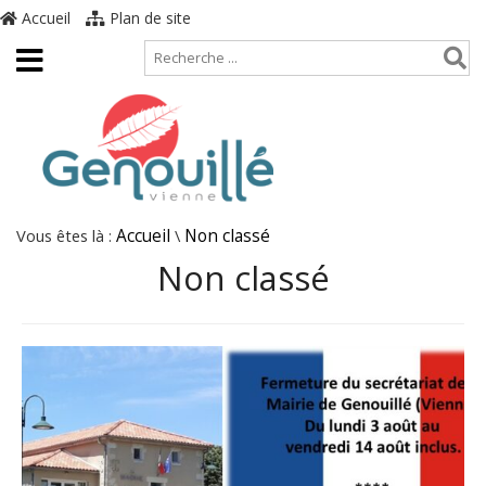
Accueil
Plan de site
Vous êtes là :
Accueil
\
Non classé
Non classé