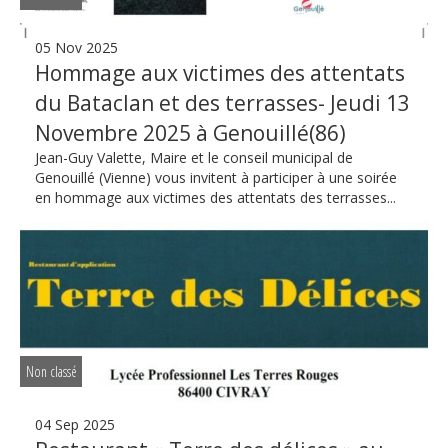
05 Nov 2025
Hommage aux victimes des attentats
du Bataclan et des terrasses- Jeudi 13
Novembre 2025 à Genouillé(86)
Jean-Guy Valette, Maire et le conseil municipal de
Genouillé (Vienne) vous invitent à participer à une soirée
en hommage aux victimes des attentats des terrasses...
Non classé
04 Sep 2025