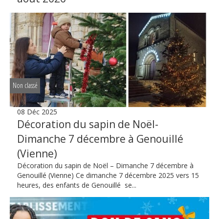
Non classé
08 Déc 2025
Décoration du sapin de Noël-
Dimanche 7 décembre à Genouillé
(Vienne)
Décoration du sapin de Noël – Dimanche 7 décembre à
Genouillé (Vienne) Ce dimanche 7 décembre 2025 vers 15
heures, des enfants de Genouillé se...