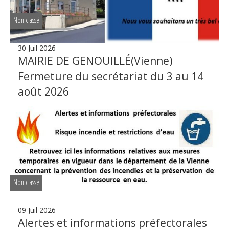
Non classé
30 Juil 2026
MAIRIE DE GENOUILLÉ(Vienne)
Fermeture du secrétariat du 3 au 14
août 2026
Non classé
09 Juil 2026
Alertes et informations préfectorales