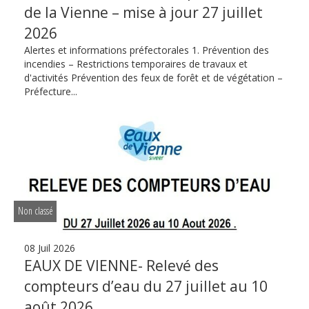
de la Vienne – mise à jour 27 juillet
2026
Alertes et informations préfectorales 1. Prévention des
incendies – Restrictions temporaires de travaux et
d'activités Prévention des feux de forêt et de végétation –
Préfecture...
Non classé
08 Juil 2026
EAUX DE VIENNE- Relevé des
compteurs d’eau du 27 juillet au 10
août 2026