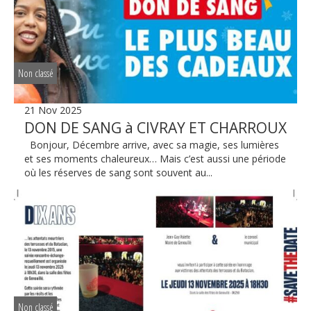
Non classé
21 Nov 2025
DON DE SANG à CIVRAY ET CHARROUX
Bonjour, Décembre arrive, avec sa magie, ses lumières
et ses moments chaleureux… Mais c’est aussi une période
où les réserves de sang sont souvent au...
Non classé