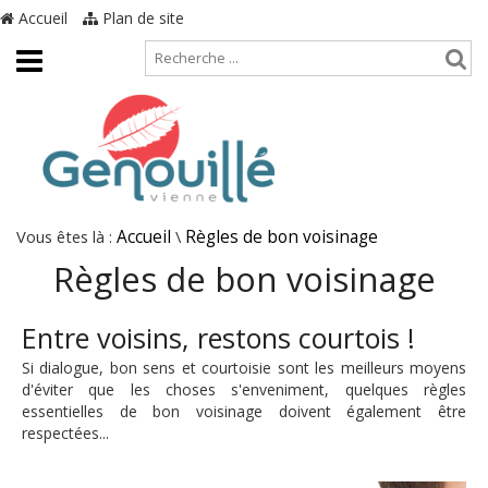
Accueil
Plan de site
Vous êtes là :
Accueil
\
Règles de bon voisinage
Règles de bon voisinage
Entre voisins, restons courtois !
Si dialogue, bon sens et courtoisie sont les meilleurs moyens
d'éviter que les choses s'enveniment, quelques règles
essentielles de bon voisinage doivent également être
respectées...