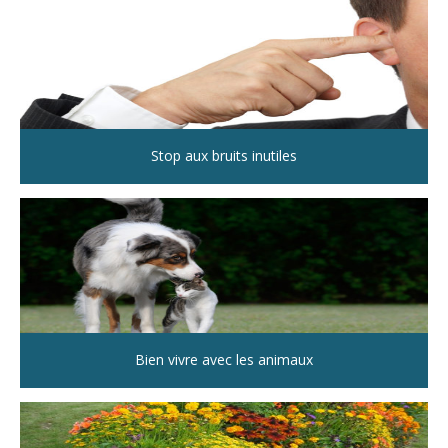
Stop aux bruits inutiles
Bien vivre avec les animaux