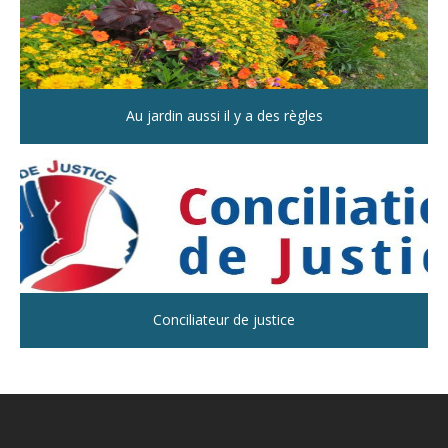
Au jardin aussi il y a des règles
Conciliateur de justice