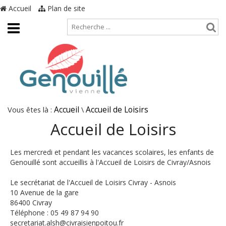
Accueil
Plan de site
Vous êtes là :
Accueil
\
Accueil de Loisirs
Accueil de Loisirs
Les mercredi et pendant les vacances scolaires, les enfants de
Genouillé sont accueillis à l'Accueil de Loisirs de Civray/Asnois
Le secrétariat de l'Accueil de Loisirs Civray - Asnois
10 Avenue de la gare
86400 Civray
Téléphone : 05 49 87 94 90
secretariat.alsh@civraisienpoitou.fr