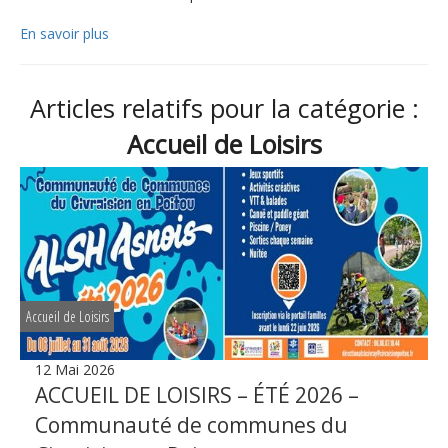
En savoir plus
Articles relatifs pour la catégorie :
Accueil de Loisirs
Accueil de Loisirs
12 Mai 2026
ACCUEIL DE LOISIRS – ÉTÉ 2026 –
Communauté de communes du