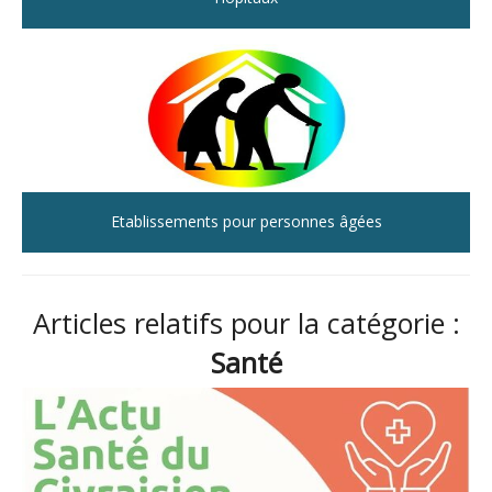
Etablissements pour personnes âgées
Articles relatifs pour la catégorie :
Santé