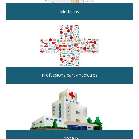
Médecins
Professions para-médicales
Hôpitaux