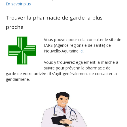
En savoir plus
Trouver la pharmacie de garde la plus
proche
Vous pouvez pour cela consulter le site de
l’ARS (Agence régionale de santé) de
Nouvelle-Aquitaine
ici
.
Vous y trouverez également la marche à
suivre pour prévenir la pharmacie de
garde de votre arrivée : il s’agit généralement de contacter la
gendarmerie.