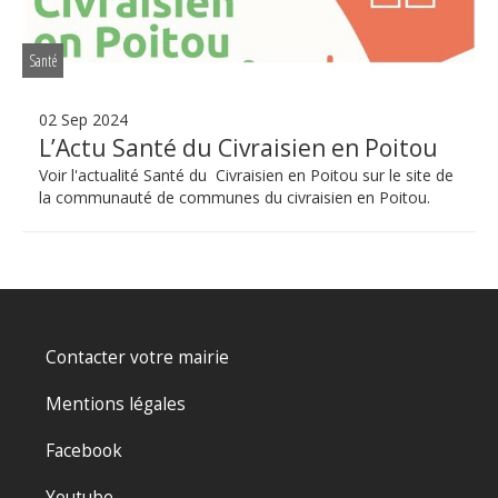
Santé
02 Sep 2024
L’Actu Santé du Civraisien en Poitou
Voir l'actualité Santé du Civraisien en Poitou sur le site de
la communauté de communes du civraisien en Poitou.
Contacter votre mairie
Mentions légales
Facebook
Youtube