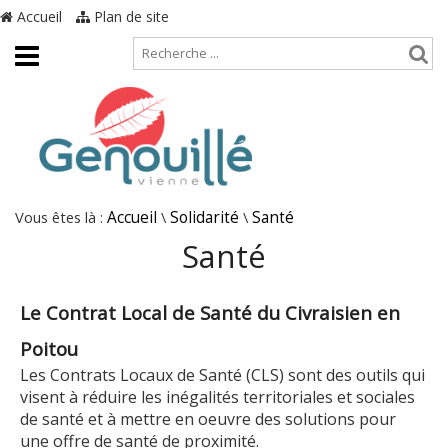
Accueil
Plan de site
Vous êtes là :
Accueil
\
Solidarité
\
Santé
Santé
Le Contrat Local de Santé du Civraisien en
Poitou
Les Contrats Locaux de Santé (CLS) sont des outils qui
visent à réduire les inégalités territoriales et sociales
de santé et à mettre en oeuvre des solutions pour
une offre de santé de proximité.