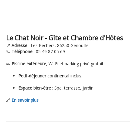
Le Chat Noir - Gîte et Chambre d'Hôtes
📍
Adresse
: Les Rechers, 86250 Genouillé
📞
Téléphone
: 05 49 87 05 69
🏊
Piscine extérieure
, Wi-Fi et parking privé gratuits.
Petit-déjeuner continental
inclus.
Espace bien-être
: Spa, terrasse, jardin.
🔗
En savoir plus