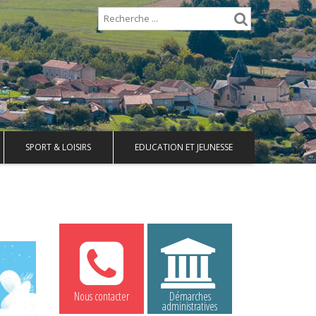
SPORT & LOISIRS
EDUCATION ET JEUNESSE
Nous contacter
Démarches
administratives