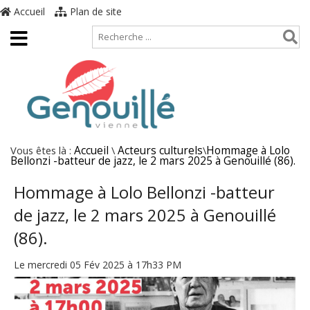
Accueil
Plan de site
Vous êtes là :
Accueil
\
Acteurs culturels
\
Hommage à Lolo
Bellonzi -batteur de jazz, le 2 mars 2025 à Genouillé (86).
Hommage à Lolo Bellonzi -batteur
de jazz, le 2 mars 2025 à Genouillé
(86).
Le mercredi 05 Fév 2025 à 17h33 PM