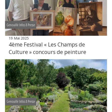
Genouillé Infos & Presse
19 Mai 2025
4ème Festival « Les Champs de
Culture » concours de peinture
Genouillé Infos & Presse