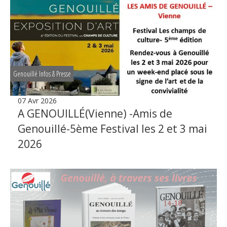
Genouillé Infos & Presse
07 Avr 2026
A GENOUILLÉ(Vienne) -Amis de
Genouillé-5ème Festival les 2 et 3 mai
2026