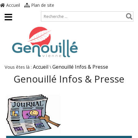
Accueil
Plan de site
Vous êtes là :
Accueil
\
Genouillé Infos & Presse
Genouillé Infos & Presse