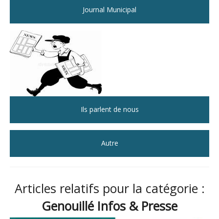
Journal Municipal
Ils parlent de nous
Autre
Articles relatifs pour la catégorie :
Genouillé Infos & Presse