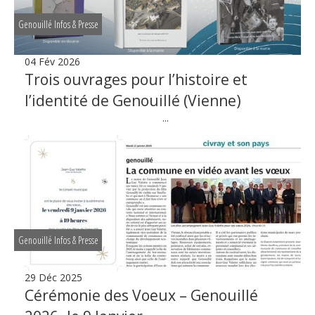
Genouillé Infos & Presse
04 Fév 2026
Trois ouvrages pour l’histoire et
l’identité de Genouillé (Vienne)
...
Genouillé Infos & Presse
29 Déc 2025
Cérémonie des Voeux – Genouillé