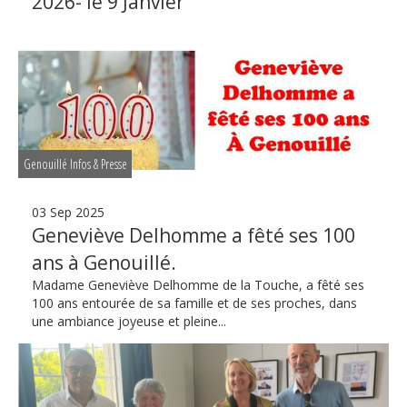
2026- le 9 Janvier
Genouillé Infos & Presse
03 Sep 2025
Geneviève Delhomme a fêté ses 100
ans à Genouillé.
Madame Geneviève Delhomme de la Touche, a fêté ses
100 ans entourée de sa famille et de ses proches, dans
une ambiance joyeuse et pleine...