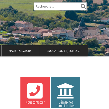
SPORT & LOISIRS
EDUCATION ET JEUNESSE
Nous contacter
Démarches
administratives