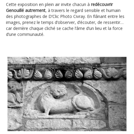
Cette exposition en plein air invite chacun à
redécouvrir
Genouillé autrement
, à travers le regard sensible et humain
des photographes de D’Clic Photo Civray. En flânant entre les
images, prenez le temps d’observer, d’écouter, de ressentir…
car derrière chaque cliché se cache l’âme d’un lieu et la force
d’une communauté.