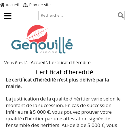
Accueil
Plan de site
Vous êtes là :
Accueil
\
Certificat d’hérédité
Certificat d’hérédité
Le certificat d’hérédité n’est plus délivré par la
mairie.
La justification de la qualité d’héritier varie selon le
montant de la succession. En cas de succession
inférieure à 5 000 €, vous pouvez prouver votre
qualité d’héritier par une attestation signée de
l’ensemble des héritiers. Au-delà de 5 000 €, vous