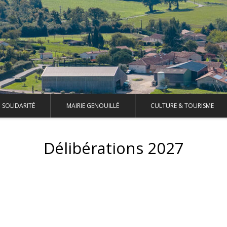
SOLIDARITÉ
MAIRIE GENOUILLÉ
CULTURE & TOURISME
Délibérations 2027