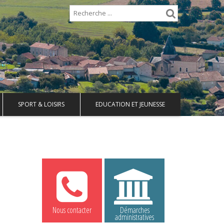
SPORT & LOISIRS
EDUCATION ET JEUNESSE
Nous contacter
Démarches
administratives