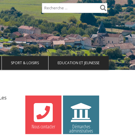
SPORT & LOISIRS
EDUCATION ET JEUNESSE
 Les
Nous contacter
Démarches
administratives