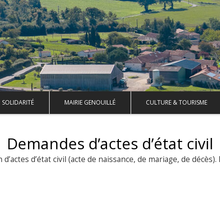
SOLIDARITÉ
MAIRIE GENOUILLÉ
CULTURE & TOURISME
Demandes d’actes d’état civil
’actes d’état civil (acte de naissance, de mariage, de décès).