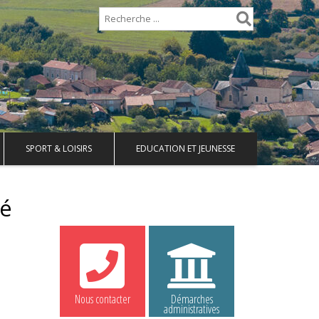
SPORT & LOISIRS
EDUCATION ET JEUNESSE
té
Nous contacter
Démarches
administratives