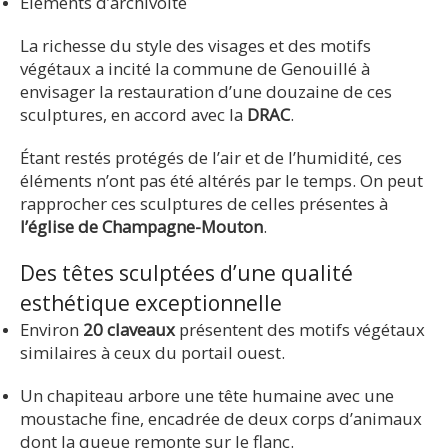
Éléments d’archivolte
La richesse du style des visages et des motifs
végétaux a incité la commune de Genouillé à
envisager la restauration d’une douzaine de ces
sculptures, en accord avec la
DRAC
.
Étant restés protégés de l’air et de l’humidité, ces
éléments n’ont pas été altérés par le temps. On peut
rapprocher ces sculptures de celles présentes à
l’église de Champagne-Mouton
.
Des têtes sculptées d’une qualité
esthétique exceptionnelle
Environ
20 claveaux
présentent des motifs végétaux
similaires à ceux du portail ouest.
Un chapiteau arbore une tête humaine avec une
moustache fine, encadrée de deux corps d’animaux
dont la queue remonte sur le flanc.