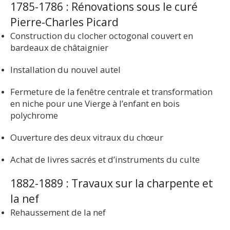
1785-1786 : Rénovations sous le curé
Pierre-Charles Picard
Construction du clocher octogonal couvert en
bardeaux de châtaignier
Installation du nouvel autel
Fermeture de la fenêtre centrale et transformation
en niche pour une Vierge à l’enfant en bois
polychrome
Ouverture des deux vitraux du chœur
Achat de livres sacrés et d’instruments du culte
1882-1889 : Travaux sur la charpente et
la nef
Rehaussement de la nef