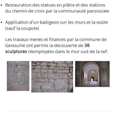
Restauration des statues en plâtre et des stations
du chemin de croix par la communauté paroissiale
Application d’un badigeon sur les murs et la voûte
(sauf la coupole)
Les travaux menés et financés par la commune de
Genouillé ont permis la découverte de
38
sculptures
réemployées dans le mur sud de la nef.