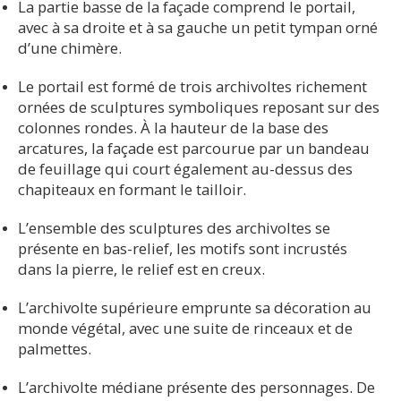
La partie basse de la façade comprend le portail,
avec à sa droite et à sa gauche un petit tympan orné
d’une chimère.
Le portail est formé de trois archivoltes richement
ornées de sculptures symboliques reposant sur des
colonnes rondes. À la hauteur de la base des
arcatures, la façade est parcourue par un bandeau
de feuillage qui court également au-dessus des
chapiteaux en formant le tailloir.
L’ensemble des sculptures des archivoltes se
présente en bas-relief, les motifs sont incrustés
dans la pierre, le relief est en creux.
L’archivolte supérieure emprunte sa décoration au
monde végétal, avec une suite de rinceaux et de
palmettes.
L’archivolte médiane présente des personnages. De