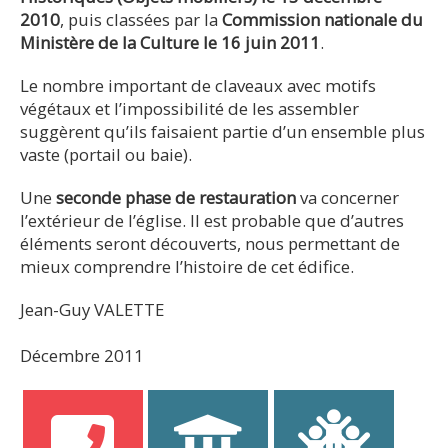
2010
, puis classées par la
Commission nationale du
Ministère de la Culture le 16 juin 2011
.
Le nombre important de claveaux avec motifs
végétaux et l’impossibilité de les assembler
suggèrent qu’ils faisaient partie d’un ensemble plus
vaste (portail ou baie).
Une
seconde phase de restauration
va concerner
l’extérieur de l’église. Il est probable que d’autres
éléments seront découverts, nous permettant de
mieux comprendre l’histoire de cet édifice.
Jean-Guy VALETTE
Décembre 2011