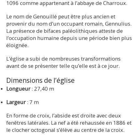
1096 comme appartenant à l’abbaye de Charroux.
Le nom de Genouillé peut être plus ancien et
provenir du nom d’un occupant romain, Gennulius.
La présence de bifaces paléolithiques atteste de
l’occupation humaine depuis une période bien plus
éloignée.
L’église a subi de nombreuses transformations
avant de se présenter telle qu’elle est à ce jour.
Dimensions de l’église
Longueur
: 27,40 m
Largeur
: 7 m
En forme de croix, l’abside est droite avec deux
fenêtres latérales. La nef a été rehaussée en 1886 et
le clocher octogonal s’élève au centre de la croix.