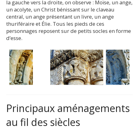
la gauche vers la droite, on observe : Moïse, un ange,
un acolyte, un Christ bénissant sur le claveau
central, un ange présentant un livre, un ange
thuriféraire et Élie. Tous les pieds de ces
personnages reposent sur de petits socles en forme
d’esse.
Principaux aménagements
au fil des siècles