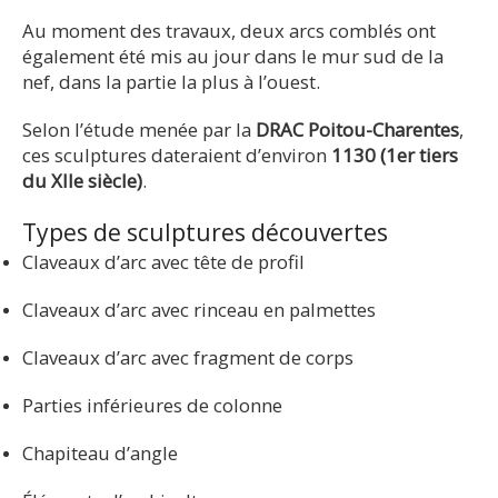
Au moment des travaux, deux arcs comblés ont
également été mis au jour dans le mur sud de la
nef, dans la partie la plus à l’ouest.
Selon l’étude menée par la
DRAC Poitou-Charentes
,
ces sculptures dateraient d’environ
1130 (1er tiers
du XIIe siècle)
.
Types de sculptures découvertes
Claveaux d’arc avec tête de profil
Claveaux d’arc avec rinceau en palmettes
Claveaux d’arc avec fragment de corps
Parties inférieures de colonne
Chapiteau d’angle