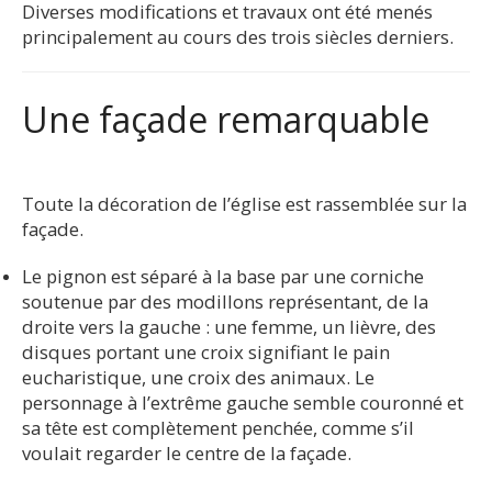
Diverses modifications et travaux ont été menés
principalement au cours des trois siècles derniers.
Une façade remarquable
Toute la décoration de l’église est rassemblée sur la
façade.
Le pignon est séparé à la base par une corniche
soutenue par des modillons représentant, de la
droite vers la gauche : une femme, un lièvre, des
disques portant une croix signifiant le pain
eucharistique, une croix des animaux. Le
personnage à l’extrême gauche semble couronné et
sa tête est complètement penchée, comme s’il
voulait regarder le centre de la façade.