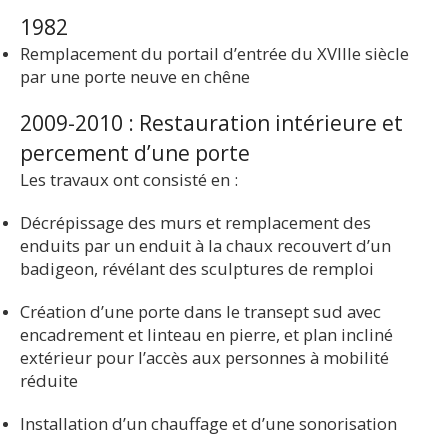
1982
Remplacement du portail d’entrée du XVIIIe siècle
par une porte neuve en chêne
2009-2010 : Restauration intérieure et
percement d’une porte
Les travaux ont consisté en :
Décrépissage des murs et remplacement des
enduits par un enduit à la chaux recouvert d’un
badigeon, révélant des sculptures de remploi
Création d’une porte dans le transept sud avec
encadrement et linteau en pierre, et plan incliné
extérieur pour l’accès aux personnes à mobilité
réduite
Installation d’un chauffage et d’une sonorisation