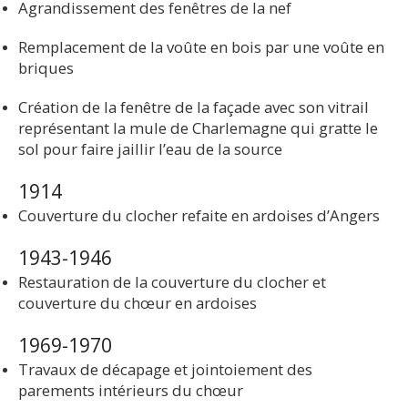
Agrandissement des fenêtres de la nef
Remplacement de la voûte en bois par une voûte en
briques
Création de la fenêtre de la façade avec son vitrail
représentant la mule de Charlemagne qui gratte le
sol pour faire jaillir l’eau de la source
1914
Couverture du clocher refaite en ardoises d’Angers
1943-1946
Restauration de la couverture du clocher et
couverture du chœur en ardoises
1969-1970
Travaux de décapage et jointoiement des
parements intérieurs du chœur