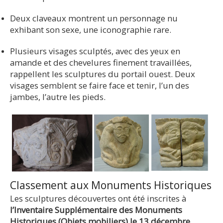
Deux claveaux montrent un personnage nu
exhibant son sexe, une iconographie rare.
Plusieurs visages sculptés, avec des yeux en
amande et des chevelures finement travaillées,
rappellent les sculptures du portail ouest. Deux
visages semblent se faire face et tenir, l’un des
jambes, l’autre les pieds.
Classement aux Monuments Historiques
Les sculptures découvertes ont été inscrites à
l’Inventaire Supplémentaire des Monuments
Historiques (Objets mobiliers) le 13 décembre