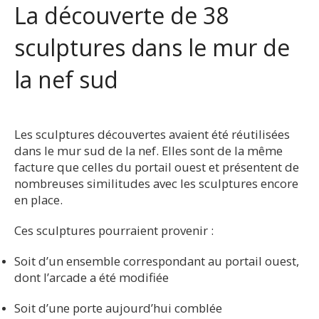
La découverte de 38
sculptures dans le mur de
la nef sud
Les sculptures découvertes avaient été réutilisées
dans le mur sud de la nef. Elles sont de la même
facture que celles du portail ouest et présentent de
nombreuses similitudes avec les sculptures encore
en place.
Ces sculptures pourraient provenir :
Soit d’un ensemble correspondant au portail ouest,
dont l’arcade a été modifiée
Soit d’une porte aujourd’hui comblée