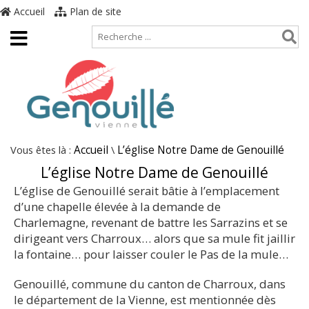
Accueil
Plan de site
Vous êtes là :
Accueil
\
L’église Notre Dame de Genouillé
L’église Notre Dame de Genouillé
L’église de Genouillé serait bâtie à l’emplacement
d’une chapelle élevée à la demande de
Charlemagne, revenant de battre les Sarrazins et se
dirigeant vers Charroux… alors que sa mule fit jaillir
la fontaine… pour laisser couler le Pas de la mule…
Genouillé, commune du canton de Charroux, dans
le département de la Vienne, est mentionnée dès