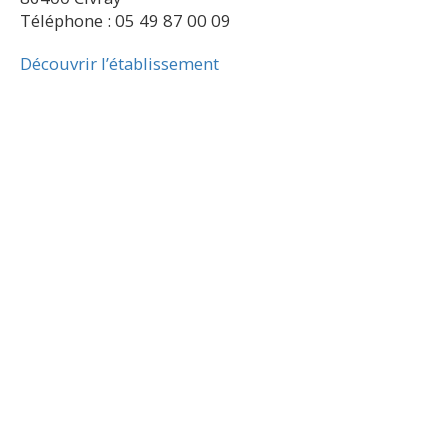
Téléphone : 05 49 87 00 09
Découvrir l’établissement