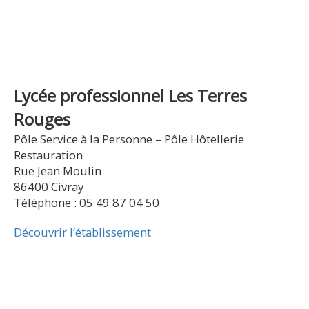
Lycée professionnel Les Terres
Rouges
Pôle Service à la Personne – Pôle Hôtellerie
Restauration
Rue Jean Moulin
86400 Civray
Téléphone : 05 49 87 04 50
Découvrir l’établissement