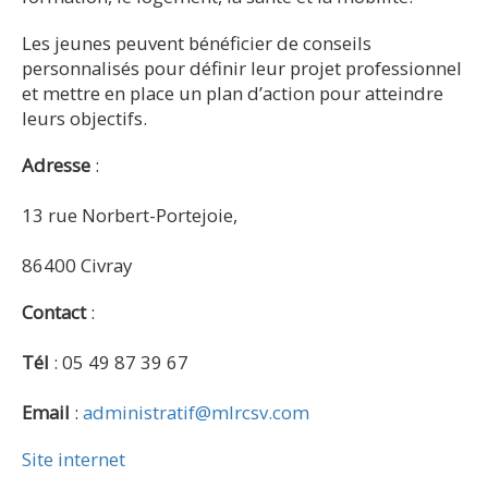
Les jeunes peuvent bénéficier de conseils
personnalisés pour définir leur projet professionnel
et mettre en place un plan d’action pour atteindre
leurs objectifs.
Adresse
:
13 rue Norbert-Portejoie,
86400 Civray
Contact
:
Tél
: 05 49 87 39 67
Email
:
administratif@mlrcsv.com
Site internet