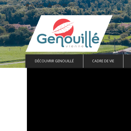
Accueil
Plan de site
DÉCOUVRIR GENOUILLÉ
CADRE DE VIE