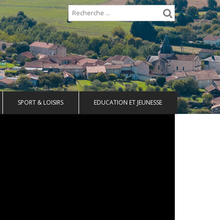
SPORT & LOISIRS
EDUCATION ET JEUNESSE