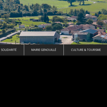
SOLIDARITÉ
MAIRIE GENOUILLÉ
CULTURE & TOURISME