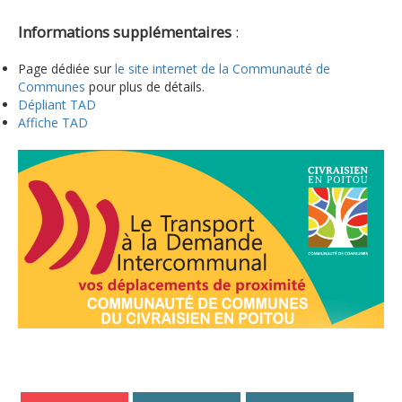
Informations supplémentaires
:
Page dédiée sur
le site internet de la Communauté de
Communes
pour plus de détails.
Dépliant TAD
Affiche TAD