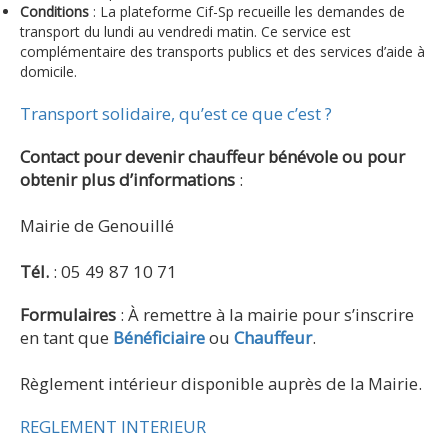
Conditions
: La plateforme Cif-Sp recueille les demandes de
transport du lundi au vendredi matin. Ce service est
complémentaire des transports publics et des services d’aide à
domicile.
Transport solidaire, qu’est ce que c’est ?
Contact pour devenir chauffeur bénévole ou pour
obtenir plus d’informations
:
Mairie de Genouillé
Tél.
: 05 49 87 10 71
Formulaires
: À remettre à la mairie pour s’inscrire
en tant que
Bénéficiaire
ou
Chauffeur
.
Règlement intérieur disponible auprès de la Mairie.
REGLEMENT INTERIEUR