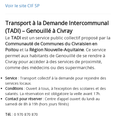
Voir le site CIF SP
Transport à la Demande Intercommunal
(TADI) – Genouillé à Civray
Le
TADI
est un service public collectif proposé par la
Communauté de Communes du Civraisien en
Poitou
et la
Région Nouvelle-Aquitaine
. Ce service
permet aux habitants de Genouillé de se rendre à
Civray pour accéder à des services de proximité,
comme des médecins ou des supermarchés.
Service
: Transport collectif à la demande pour rejoindre des
services locaux.
Conditions
: Ouvert à tous, à l’exception des scolaires et des
salariés. La réservation est obligatoire la veille avant 17h.
Contact pour réserver
: Centre d’appel ouvert du lundi au
samedi de 8h à 19h (hors jours fériés)
Tél.
: 0 970 870 870