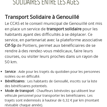
Transport Solidaire à Genouillé
Le CCAS et le conseil municipal de Genouillé ont mis
en place un service de
transport solidaire
pour les
habitants ayant des difficultés à se déplacer. Ce
service, en partenariat avec la plateforme associative
Cif-Sp
de Poitiers, permet aux bénéficiaires de se
rendre à des rendez-vous médicaux, faire leurs
courses, ou visiter leurs proches dans un rayon de
50 km.
Service
: Aide pour les trajets du quotidien pour les personnes
isolées ou en difficulté.
Bénéficiaires
: Les habitants de Genouillé, inscrits sur la liste
des bénéficiaires potentiels.
Mode de transport
: Chauffeurs bénévoles qui utilisent leur
véhicule personnel pour transporter les bénéficiaires. Les
trajets sont indemnisés à hauteur de 0,32 € par km (montant
révisable chaque année).