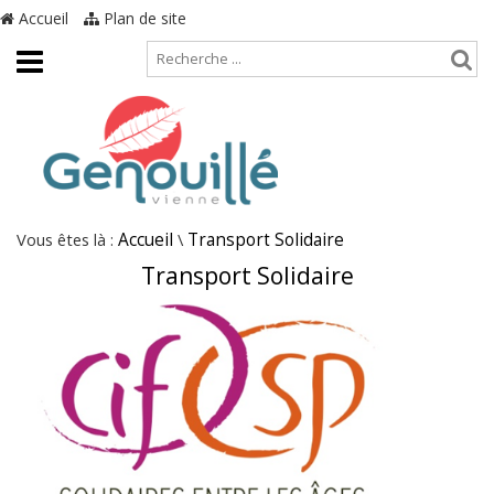
Accueil
Plan de site
Vous êtes là :
Accueil
\
Transport Solidaire
Transport Solidaire