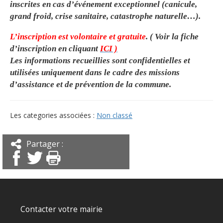
inscrites en cas d’événement exceptionnel (canicule,
grand froid, crise sanitaire, catastrophe naturelle…).
L’inscription est volontaire et gratuite
. ( Voir la fiche
d’inscription en cliquant
ICI )
Les informations recueillies sont confidentielles et
utilisées uniquement dans le cadre des missions
d’assistance et de prévention de la commune.
Les categories associées :
Non classé
Partager :
Contacter votre mairie