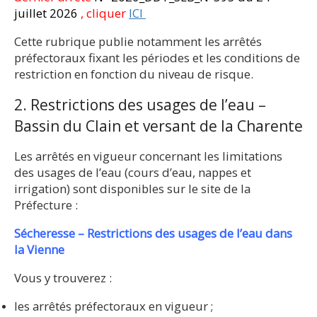
juillet 2026
, cliquer
ICI
Cette rubrique publie notamment les arrêtés
préfectoraux fixant les périodes et les conditions de
restriction en fonction du niveau de risque.
2. Restrictions des usages de l’eau –
Bassin du Clain et versant de la Charente
Les arrêtés en vigueur concernant les limitations
des usages de l’eau (cours d’eau, nappes et
irrigation) sont disponibles sur le site de la
Préfecture :
Sécheresse – Restrictions des usages de l’eau dans
la Vienne
Vous y trouverez :
les arrêtés préfectoraux en vigueur ;