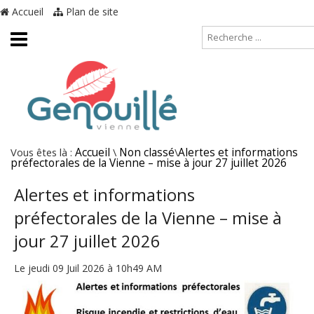
Accueil
Plan de site
Vous êtes là :
Accueil
\
Non classé
\
Alertes et informations
préfectorales de la Vienne – mise à jour 27 juillet 2026
Alertes et informations
préfectorales de la Vienne – mise à
jour 27 juillet 2026
Le jeudi 09 Juil 2026 à 10h49 AM