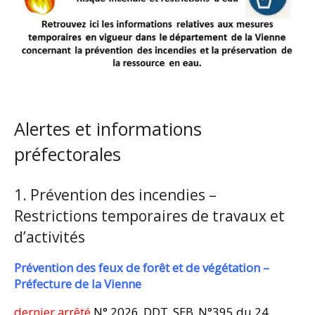
Alertes et informations
préfectorales
1. Prévention des incendies –
Restrictions temporaires de travaux et
d’activités
Prévention des feux de forêt et de végétation –
Préfecture de la Vienne
dernier arrêté
N° 2026_DDT_SEB_N°395 du 24