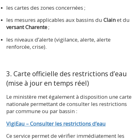
les cartes des zones concernées ;
les mesures applicables aux bassins du
Clain
et du
versant Charente
;
les niveaux d’alerte (vigilance, alerte, alerte
renforcée, crise).
3. Carte officielle des restrictions d’eau
(mise à jour en temps réel)
Le ministère met également à disposition une carte
nationale permettant de consulter les restrictions
par commune ou par bassin :
VigiEau – Consulter les restrictions d’eau
Ce service permet de vérifier immédiatement les