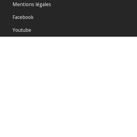
Mentions légales
Facebook
Youtube