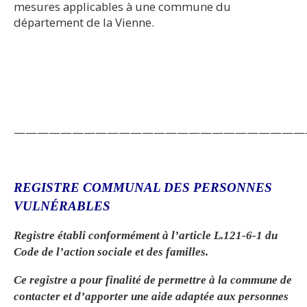
mesures applicables à une commune du
département de la Vienne.
—————————————————————————
REGISTRE COMMUNAL DES PERSONNES
VULNÉRABLES
Registre établi conformément à l’article L.121-6-1 du
Code de l’action sociale et des familles.
Ce registre a pour finalité de permettre à la commune de
contacter et d’apporter une aide adaptée aux personnes